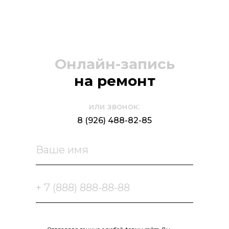
Онлайн-запись
на ремонт
или звонок:
8 (926) 488-82-85