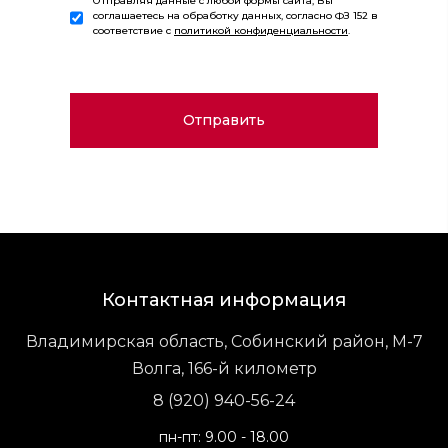
Отправляя данные с любой формы сайта, Вы
соглашаетесь на обработку данных, согласно ФЗ 152 в
соответствие с
политикой конфиденциальности
.
Контактная информация
Владимирская область, Собинский район, М-7
Волга, 166-й километр
8 (920) 940-56-24
пн-пт: 9.00 - 18.00