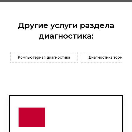
Другие услуги раздела
диагностика:
Компьютерная диагностика
Диагностика тормозно