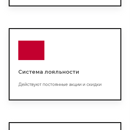
Система лояльности
Действуют постоянные акции и скидки