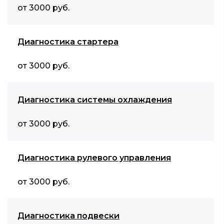
от 3000 руб.
Диагностика стартера
от 3000 руб.
Диагностика системы охлаждения
от 3000 руб.
Диагностика рулевого управления
от 3000 руб.
Диагностика подвески