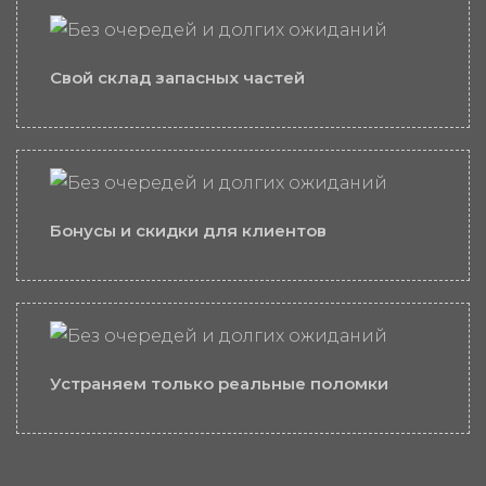
Свой склад запасных частей
Бонусы и скидки для клиентов
Устраняем только реальные поломки