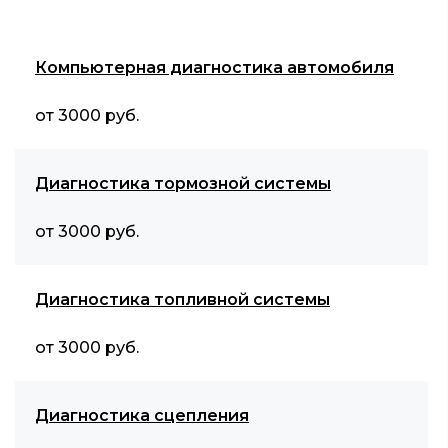
Компьютерная диагностика автомобиля
от 3000 руб.
Диагностика тормозной системы
от 3000 руб.
Диагностика топливной системы
от 3000 руб.
Диагностика сцепления