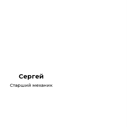
Сергей
Старший механик