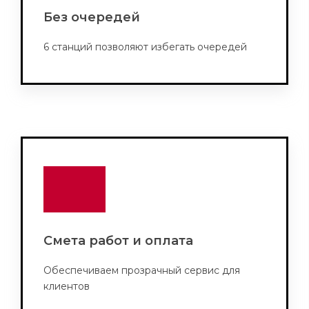
Без очередей
6 станций позволяют избегать очередей
Смета работ и оплата
Обеспечиваем прозрачный сервис для
клиентов