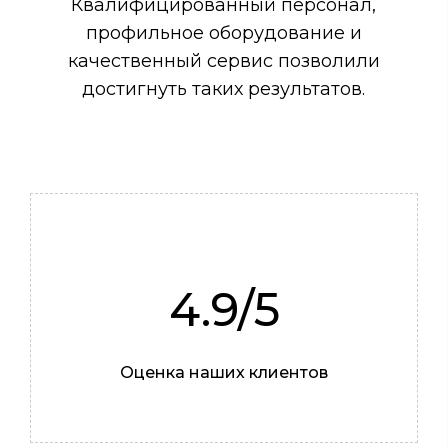
Квалифицированный персонал,
профильное оборудование и
качественный сервис позволили
достигнуть таких результатов.
4.9/5
Алексей
Оценка наших клиентов
Жестянщик