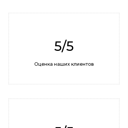
5/5
Оценка наших клиентов