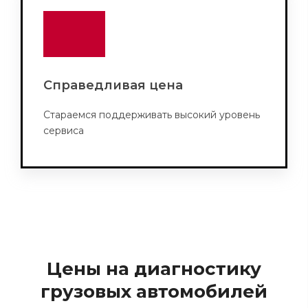
Справедливая цена
Стараемся поддерживать высокий уровень
сервиса
Цены на диагностику
грузовых автомобилей