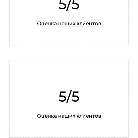
5/5
Оценка наших клиентов
5/5
Оценка наших клиентов