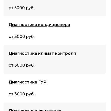
от 5000 руб.
Диагностика кондиционера
от 3000 руб.
Диагностика климат контроля
от 3000 руб.
Диагностика ГУР
от 3000 руб.
Диагностика двигателя