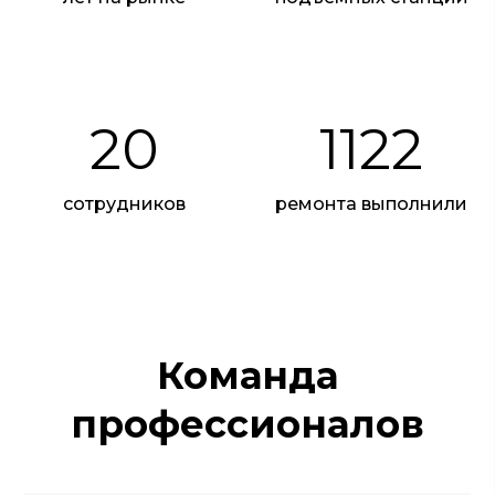
20
1122
сотрудников
ремонта выполнили
Команда
профессионалов