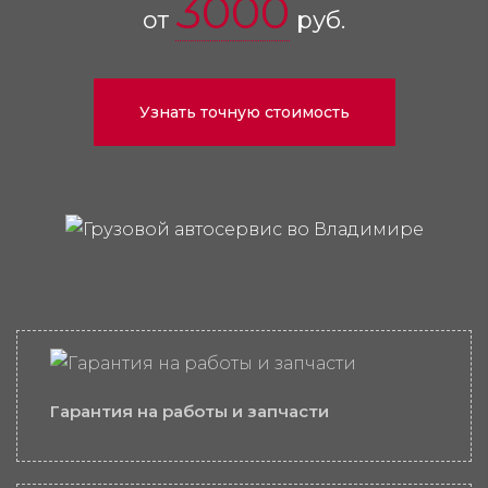
3000
от
руб.
Узнать точную стоимость
Гарантия на работы и запчасти