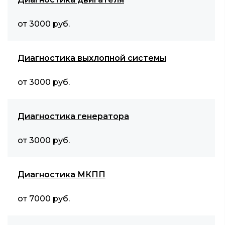
от 3000 руб.
Диагностика выхлопной системы
от 3000 руб.
Диагностика генератора
от 3000 руб.
Диагностика МКПП
от 7000 руб.