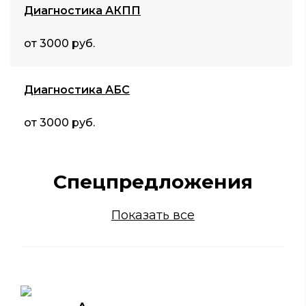
Диагностика АКПП
от 3000 руб.
Диагностика АБС
от 3000 руб.
Спецпредложения
Показать все