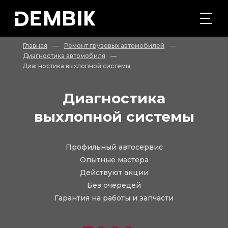
Главная
—
Ремонт грузовых автомобилей
—
Диагностика автомобиля
—
Диагностика выхлопной системы
Диагностика
выхлопной системы
Профильный автосервис
Опытные мастера
Действуют акции
Без очередей
Гарантия на работы и запчасти