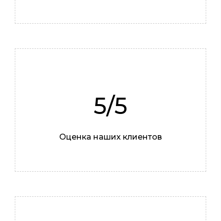
Жестянщик
5/5
Оценка наших клиентов