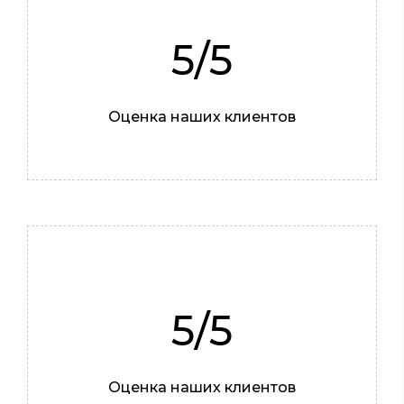
5/5
Оценка наших клиентов
5/5
Оценка наших клиентов