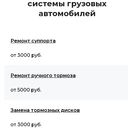
системы грузовых
автомобилей
Ремонт суппорта
от 3000 руб.
Ремонт ручного тормоза
от 5000 руб.
Замена тормозных дисков
от 3000 руб.