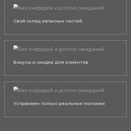
Свой склад запасных частей
Бонусы и скидки для клиентов
Устраняем только реальные поломки