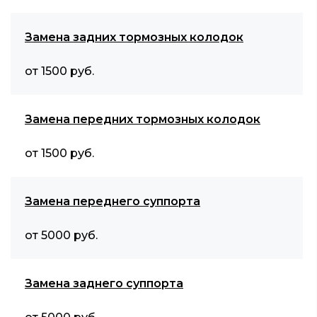
Замена задних тормозных колодок
от 1500 руб.
Замена передних тормозных колодок
от 1500 руб.
Замена переднего суппорта
от 5000 руб.
Замена заднего суппорта