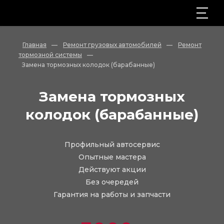
Главная
—
Ремонт грузовых автомобилей
—
Ремонт
тормозной системы
—
Замена тормозных колодок (барабанные)
Замена тормозных
колодок (барабанные)
Профильный автосервис
Опытные мастера
Действуют акции
Без очередей
Гарантия на работы и запчасти