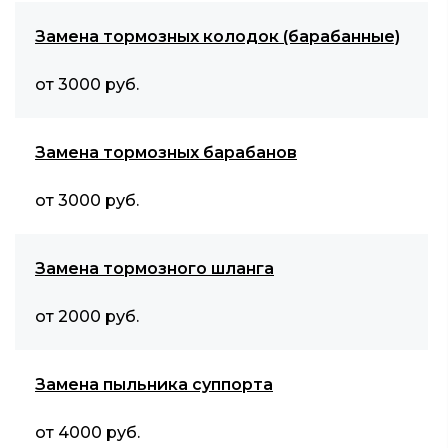
Замена тормозных колодок (барабанные)
от 3000 руб.
Замена тормозных барабанов
от 3000 руб.
Замена тормозного шланга
от 2000 руб.
Замена пыльника суппорта
от 4000 руб.