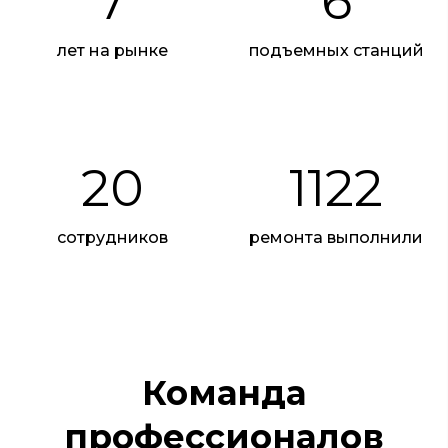
7
6
лет на рынке
подъемных станций
20
1122
сотрудников
ремонта выполнили
Команда
профессионалов