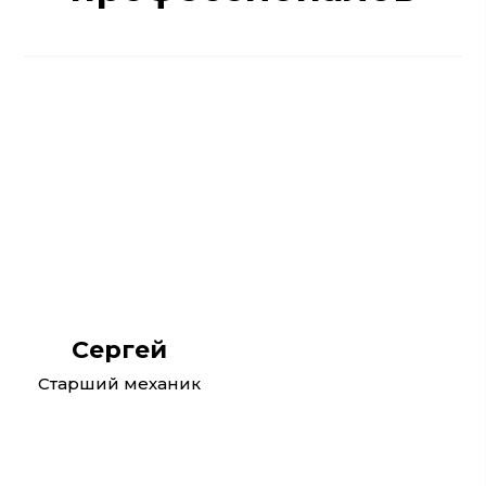
Сергей
Старший механик