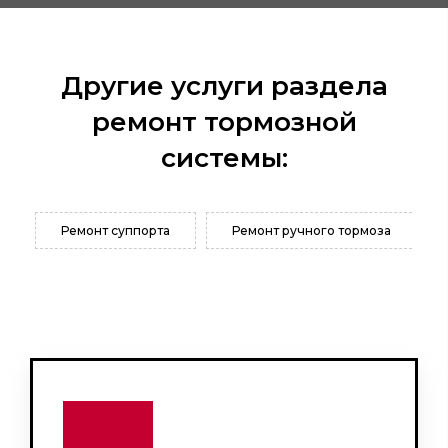
Другие услуги раздела
ремонт тормозной
системы:
Ремонт суппорта
Ремонт ручного тормоза