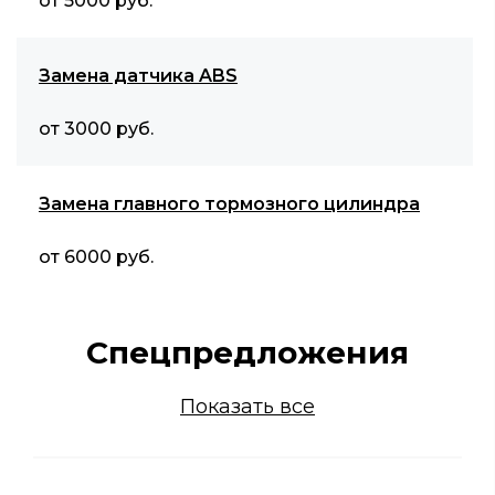
от 5000 руб.
Замена датчика ABS
от 3000 руб.
Замена главного тормозного цилиндра
от 6000 руб.
Спецпредложения
Показать все