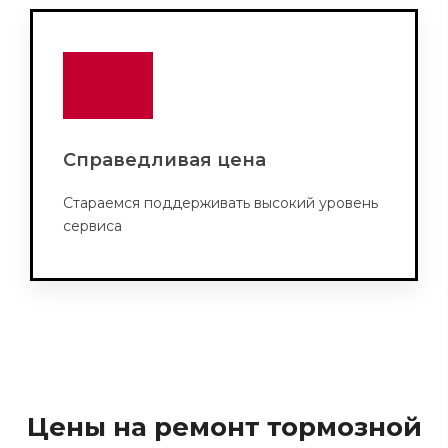
Справедливая цена
Стараемся поддерживать высокий уровень
сервиса
Цены на ремонт тормозной