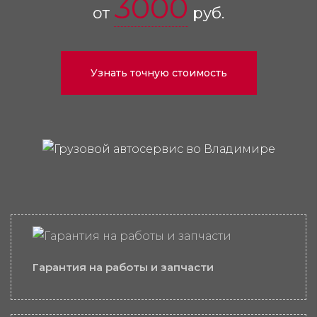
3000
от
руб.
Узнать точную стоимость
Гарантия на работы и запчасти