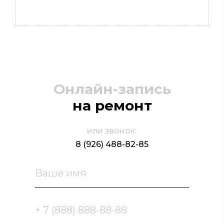
Онлайн-запись
на ремонт
или звонок:
8 (926) 488-82-85