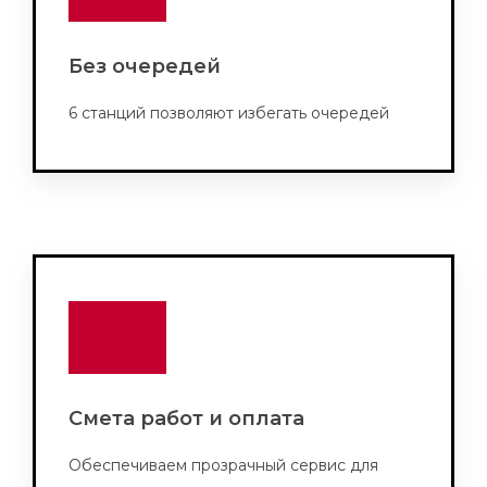
Без очередей
6 станций позволяют избегать очередей
Смета работ и оплата
Обеспечиваем прозрачный сервис для