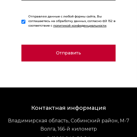
Отправляя данные с любой формы сайта, Вы
соглашаетесь на обработку данных, согласно ФЗ 152 в
соответствие с
политикой конфиденциальности
.
Контактная информация
Владимирская область, Собинский район, М-7
Волга, 166-й километр