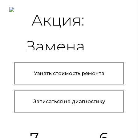
Узнать стоимость ремонта
Записаться на диагностику