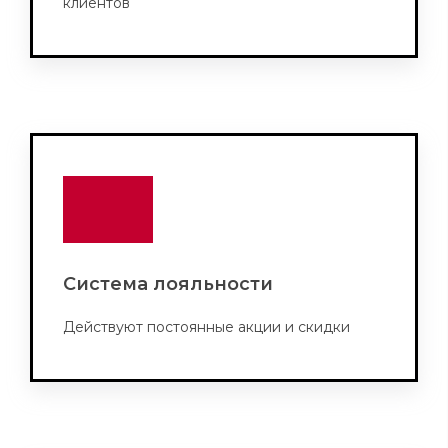
клиентов
Система лояльности
Действуют постоянные акции и скидки