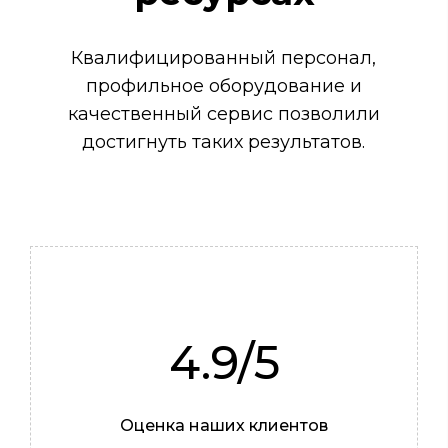
Квалифицированный персонал,
профильное оборудование и
качественный сервис позволили
достигнуть таких результатов.
4.9/5
Алексей
Оценка наших клиентов