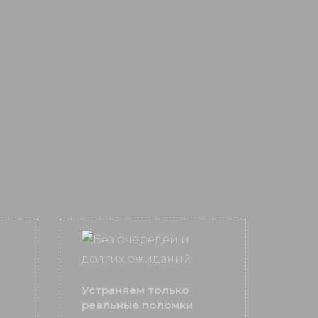
Устраняем только
реальные поломки