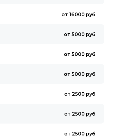
от 16000 руб.
от 5000 руб.
от 5000 руб.
от 5000 руб.
от 2500 руб.
от 2500 руб.
от 2500 руб.