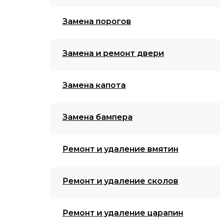
Замена порогов
Замена и ремонт двери
Замена капота
Замена бампера
Ремонт и удаление вмятин
Ремонт и удаление сколов
Ремонт и удаление царапин