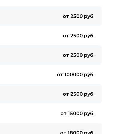
от 2500 руб.
от 2500 руб.
от 2500 руб.
от 100000 руб.
от 2500 руб.
от 15000 руб.
от 18000 руб.