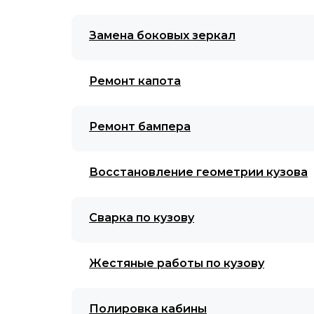
Замена боковых зеркал
Ремонт капота
Ремонт бампера
Восстановление геометрии кузова
Сварка по кузову
Жестяные работы по кузову
Полировка кабины