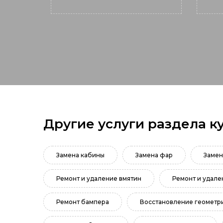
Другие услуги раздела к
Замена кабины
Замена фар
Замен
Ремонт и удаление вмятин
Ремонт и удале
Ремонт бампера
Восстановление геометри