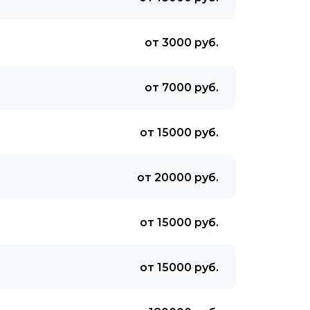
от 3000 руб.
от 7000 руб.
от 15000 руб.
от 20000 руб.
от 15000 руб.
от 15000 руб.