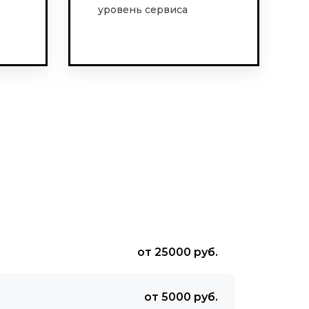
уровень сервиса
от 25000 руб.
от 5000 руб.