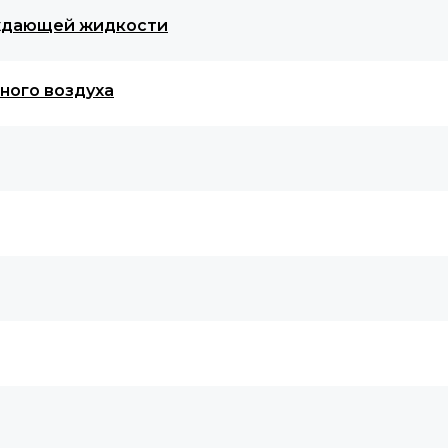
аждающей жидкости
ного воздуха