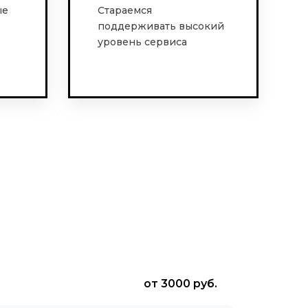
ые
Стараемся
поддерживать высокий
уровень сервиса
от 3000 руб.