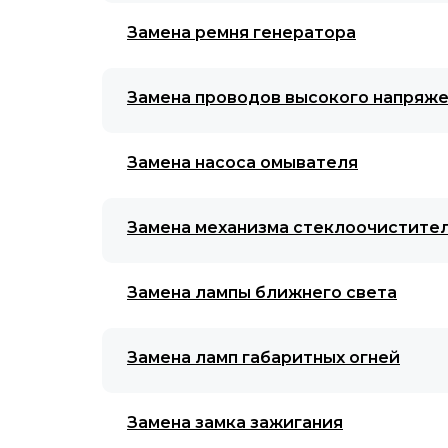
Замена ремня генератора
Замена проводов высокого напряж
Замена насоса омывателя
Замена механизма стеклоочистите
Замена лампы ближнего света
Замена ламп габаритных огней
Замена замка зажигания