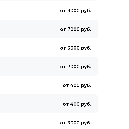
от 3000 руб.
от 7000 руб.
от 3000 руб.
от 7000 руб.
от 400 руб.
от 400 руб.
от 3000 руб.