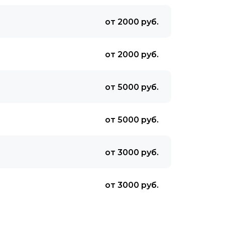
от 2000 руб.
от 2000 руб.
от 5000 руб.
от 5000 руб.
от 3000 руб.
от 3000 руб.