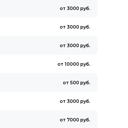
от 3000 руб.
от 3000 руб.
от 3000 руб.
от 10000 руб.
от 500 руб.
от 3000 руб.
от 7000 руб.