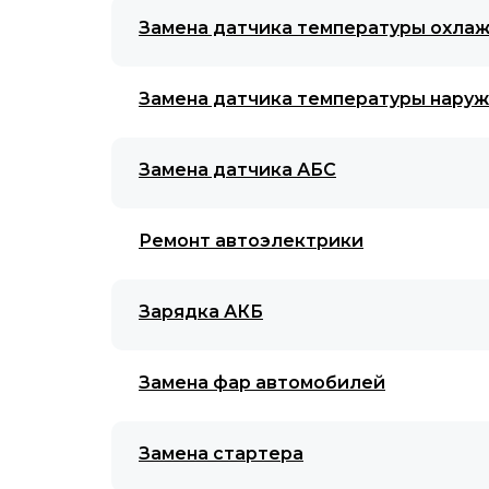
Замена датчика температуры охл
Замена датчика температуры наруж
Замена датчика АБС
Ремонт автоэлектрики
Зарядка АКБ
Замена фар автомобилей
Замена стартера