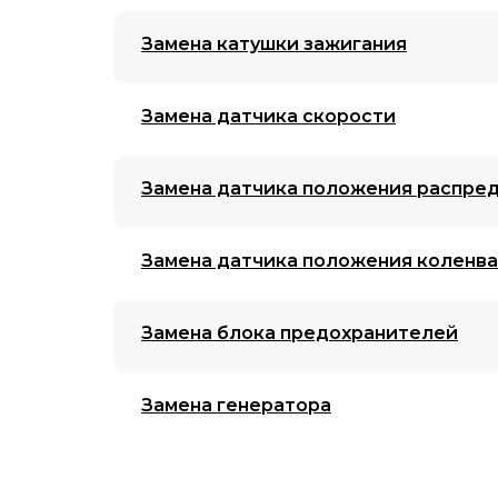
Замена катушки зажигания
Замена датчика скорости
Замена датчика положения распред
Замена датчика положения коленва
Замена блока предохранителей
Замена генератора