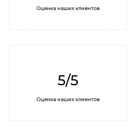
Алексей
Оценка наших клиентов
Жестянщик
5/5
Оценка наших клиентов