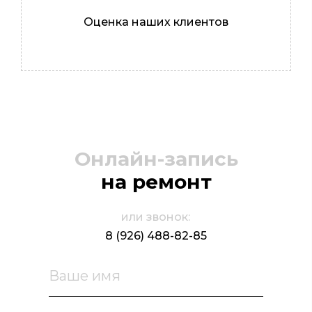
Оценка наших клиентов
Онлайн-запись
на ремонт
или звонок:
8 (926) 488-82-85