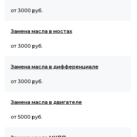
от 3000 руб.
Замена масла в мостах
от 3000 руб.
Замена масла в дифференциале
от 3000 руб.
Замена масла в двигателе
от 5000 руб.