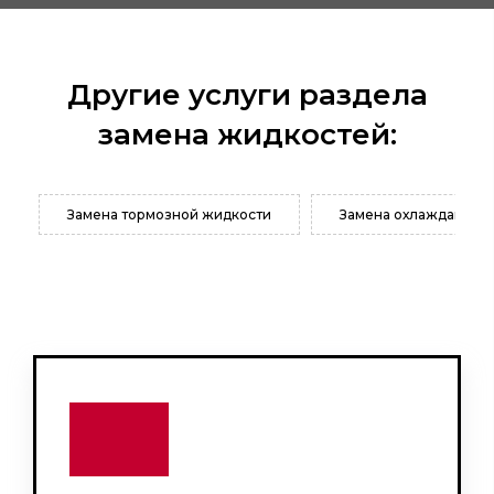
Другие услуги раздела
замена жидкостей:
Замена тормозной жидкости
Замена охлаждающей