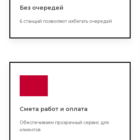
Без очередей
6 станций позволяют избегать очередей
Смета работ и оплата
Обеспечиваем прозрачный сервис для
клиентов