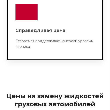
Справедливая цена
Стараемся поддерживать высокий уровень
сервиса
Цены на замену жидкостей
грузовых автомобилей