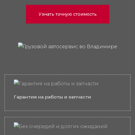
Узнать точную стоимость
Гарантия на работы и запчасти