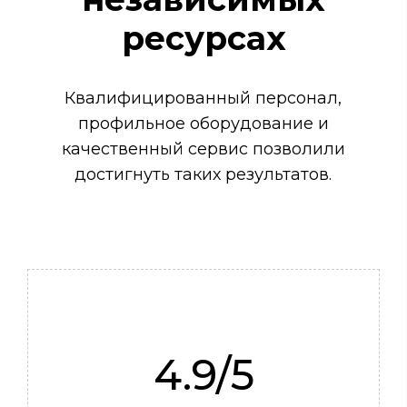
Механик
ресурсах
Квалифицированный персонал,
профильное оборудование и
качественный сервис позволили
достигнуть таких результатов.
4.9/5