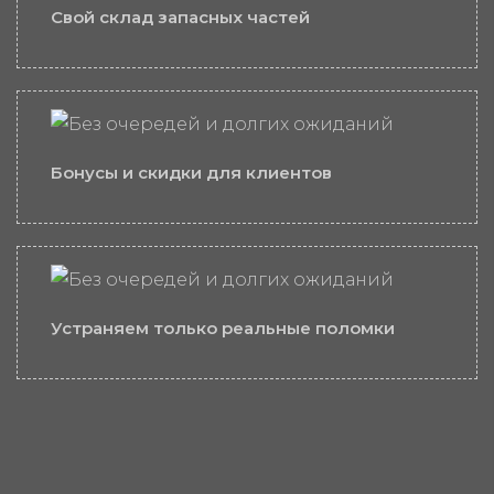
Свой склад запасных частей
Бонусы и скидки для клиентов
Устраняем только реальные поломки