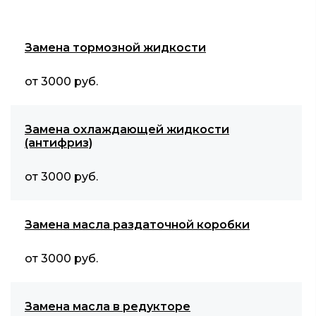
Замена тормозной жидкости
от 3000 руб.
Замена охлаждающей жидкости
(антифриз)
от 3000 руб.
Замена масла раздаточной коробки
от 3000 руб.
Замена масла в редукторе