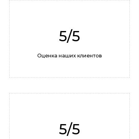
5/5
Оценка наших клиентов
5/5