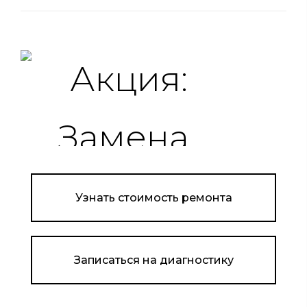
Узнать стоимость ремонта
Записаться на диагностику