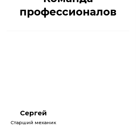
профессионалов
Сергей
Старший механик