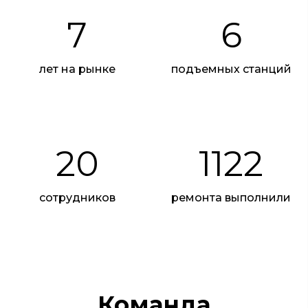
7
6
лет на рынке
подъемных станций
20
1122
сотрудников
ремонта выполнили
Команда