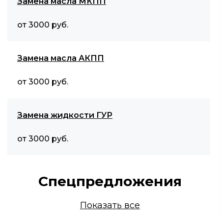
Замена масла МКПП
от 3000 руб.
Замена масла АКПП
от 3000 руб.
Замена жидкости ГУР
от 3000 руб.
Спецпредложения
Показать все