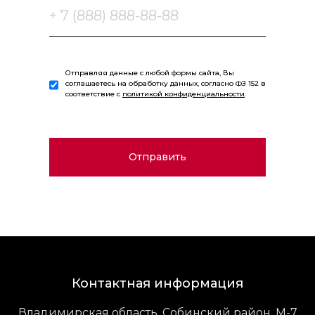
Отправляя данные с любой формы сайта, Вы
соглашаетесь на обработку данных, согласно ФЗ 152 в
соответствие с
политикой конфиденциальности
.
Контактная информация
Владимирская область, Собинский район, М-7