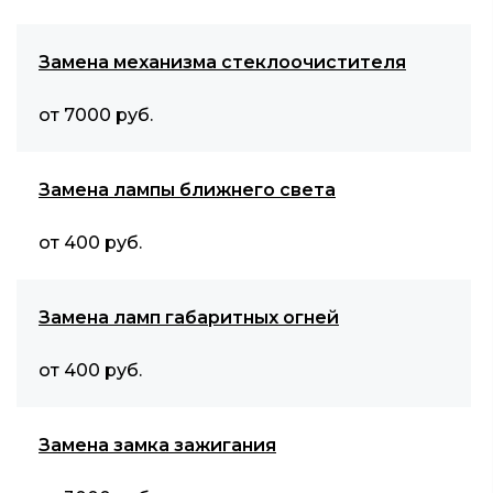
Замена механизма стеклоочистителя
от 7000 руб.
Замена лампы ближнего света
от 400 руб.
Замена ламп габаритных огней
от 400 руб.
Замена замка зажигания