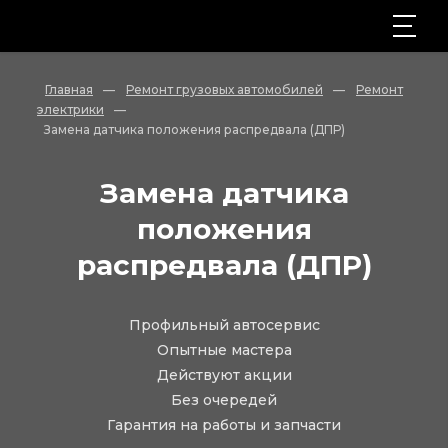
Главная
—
Ремонт грузовых автомобилей
—
Ремонт
электрики
—
Замена датчика положения распредвала (ДПР)
Замена датчика
положения
распредвала (ДПР)
Профильный автосервис
Опытные мастера
Действуют акции
Без очередей
Гарантия на работы и запчасти