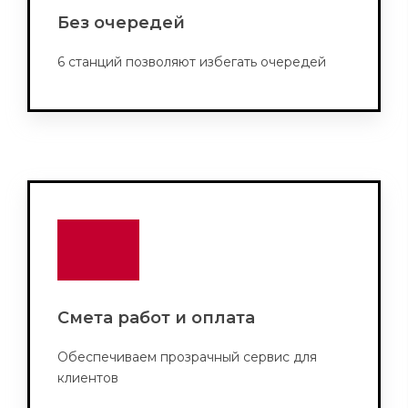
Без очередей
6 станций позволяют избегать очередей
Смета работ и оплата
Обеспечиваем прозрачный сервис для
клиентов