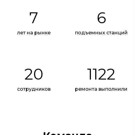
7
6
лет на рынке
подъемных станций
20
1122
сотрудников
ремонта выполнили