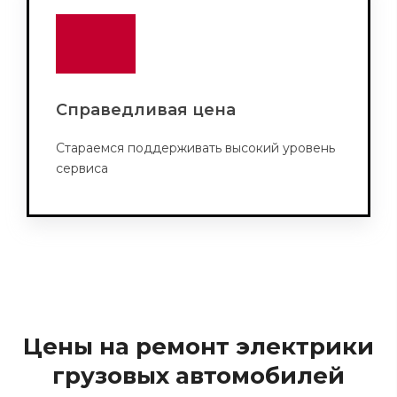
Справедливая цена
Стараемся поддерживать высокий уровень
сервиса
Цены на ремонт электрики
грузовых автомобилей