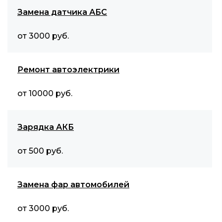
Замена датчика АБС
от 3000 руб.
Ремонт автоэлектрики
от 10000 руб.
Зарядка АКБ
от 500 руб.
Замена фар автомобилей
от 3000 руб.