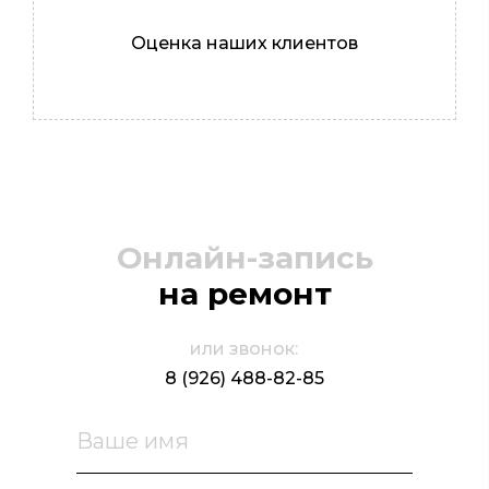
Оценка наших клиентов
Онлайн-запись
на ремонт
или звонок:
8 (926) 488-82-85