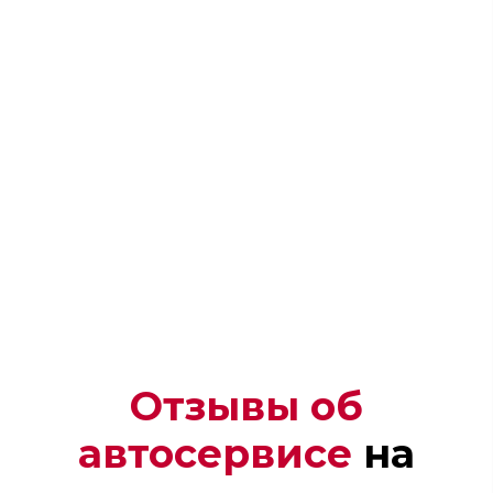
Отзывы об
автосервисе
на
Андрей