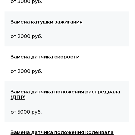
от 3000 руб.
Замена катушки зажигания
от 2000 руб.
Замена датчика скорости
от 2000 руб.
Замена датчика положения распредвала
(ДПР)
от 5000 руб.
Замена датчика положения коленвала