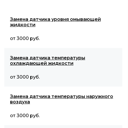
Замена датчика уровня омывающей
жидкости
от 3000 руб.
Замена датчика температуры
охлаждающей жидкости
от 3000 руб.
Замена датчика температуры наружного
воздуха
от 3000 руб.