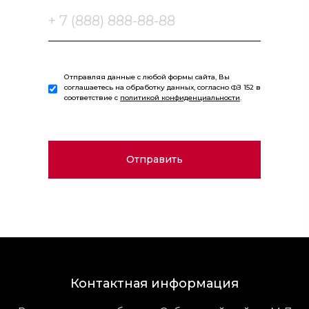
Отправляя данные с любой формы сайта, Вы
соглашаетесь на обработку данных, согласно ФЗ 152 в
соответствие с
политикой конфиденциальности
.
Контактная информация