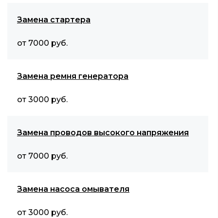
Замена стартера
от 7000 руб.
Замена ремня генератора
от 3000 руб.
Замена проводов высокого напряжения
от 7000 руб.
Замена насоса омывателя
от 3000 руб.