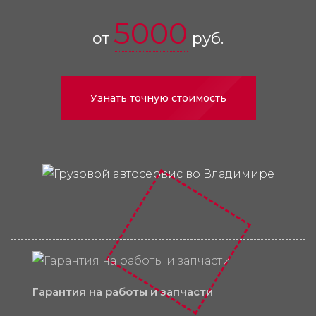
5000
от
руб.
Узнать точную стоимость
Гарантия на работы и запчасти