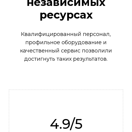
независимых
Механик
ресурсах
Квалифицированный персонал,
профильное оборудование и
качественный сервис позволили
достигнуть таких результатов.
4.9/5