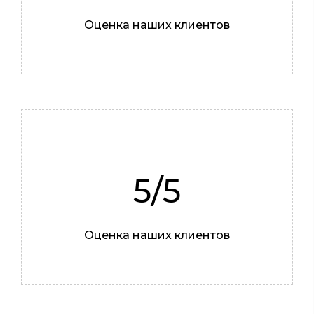
Алексей
Оценка наших клиентов
Жестянщик
5/5
Оценка наших клиентов