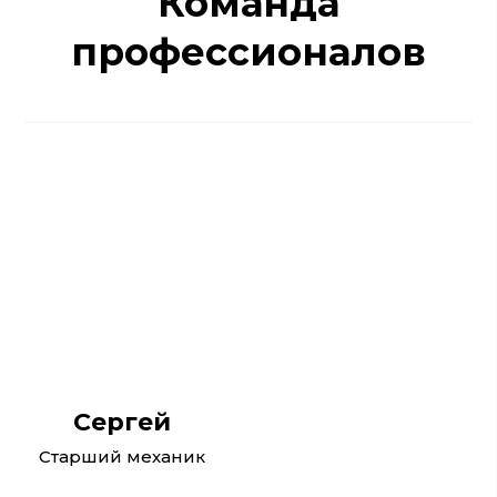
Команда
профессионалов
Сергей
Старший механик