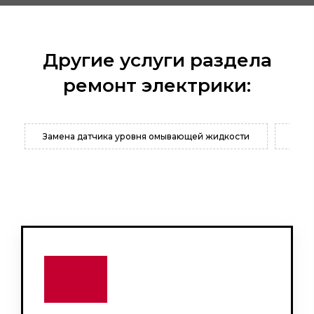
Другие услуги раздела
ремонт электрики:
Замена датчика уровня омывающей жидкости
Заме