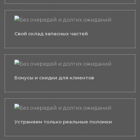
Свой склад запасных частей
Бонусы и скидки для клиентов
Устраняем только реальные поломки