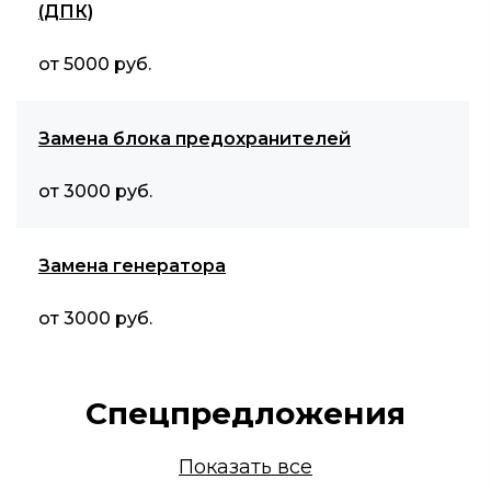
(ДПК)
от 5000 руб.
Замена блока предохранителей
от 3000 руб.
Замена генератора
от 3000 руб.
Спецпредложения
Показать все