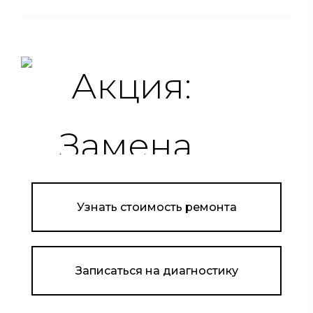
Узнать стоимость ремонта
Записаться на диагностику