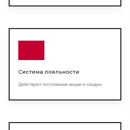
Система лояльности
Действуют постоянные акции и скидки