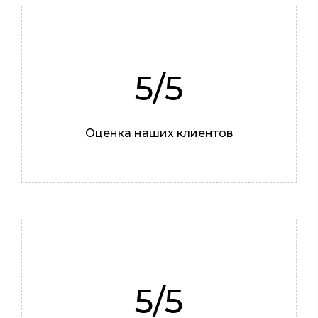
5/5
Оценка наших клиентов
5/5