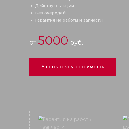
Действуют акции
Без очередей
Гарантия на работы и запчасти
5000
от
руб.
Узнать точную стоимость