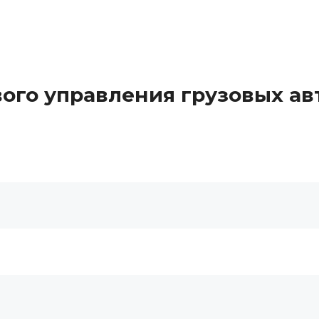
вого управления грузовых а