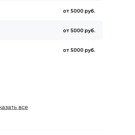
от 5000 руб.
от 5000 руб.
от 5000 руб.
казать все