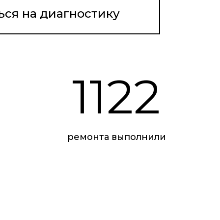
ься на диагностику
1122
ремонта выполнили