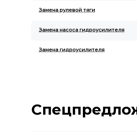
Замена рулевой тяги
Замена насоса гидроусилителя
Замена гидроусилителя
Спецпредло