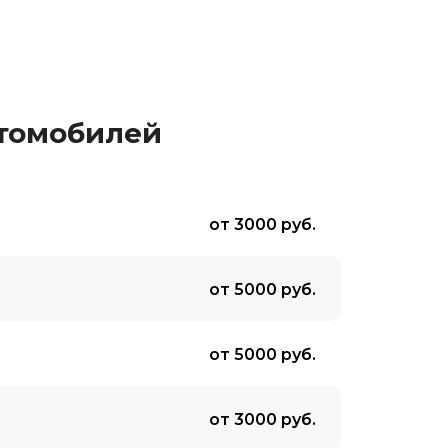
втомобилей
от 3000 руб.
от 5000 руб.
от 5000 руб.
от 3000 руб.