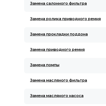
Замена салонного фильтра
Замена ролика приводного ремня
Замена прокладки поддона
Замена приводного ремня
Замена помпы
Замена масляного фильтра
Замена масляного насоса