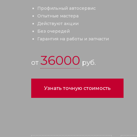
Профильный автосервис
Опытные мастера
Действуют акции
Без очередей
Гарантия на работы и запчасти
36000
от
руб.
Узнать точную стоимость