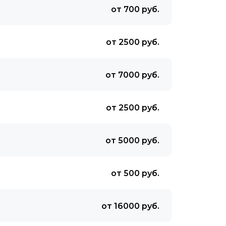
от 700 руб.
от 2500 руб.
от 7000 руб.
от 2500 руб.
от 5000 руб.
от 500 руб.
от 16000 руб.