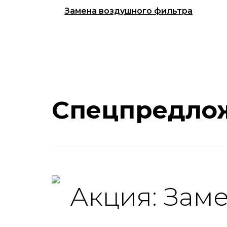
Замена воздушного фильтра
Спецпредло