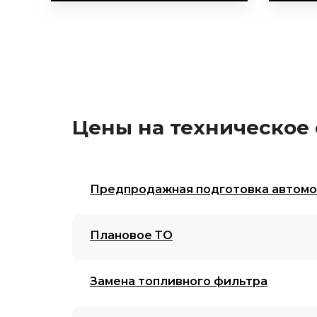
Цены на техническое
Предпродажная подготовка автом
Плановое ТО
Замена топливного фильтра