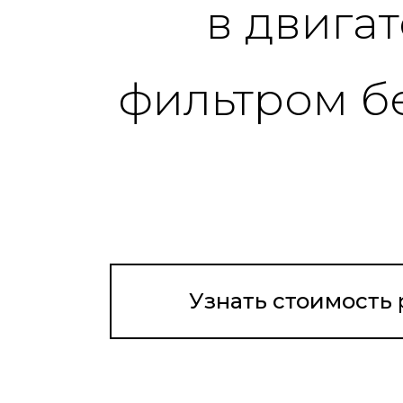
Узнать стоимость