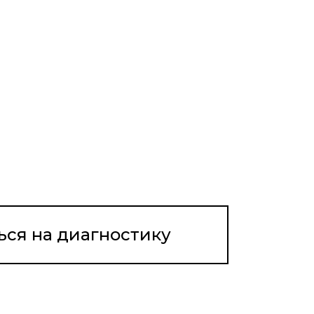
ься на диагностику