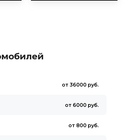
омобилей
от 36000 руб.
от 6000 руб.
от 800 руб.